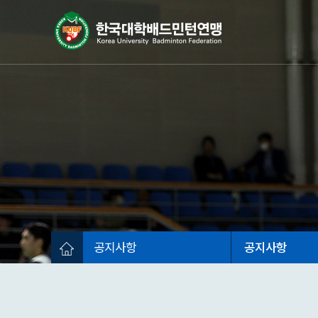
공지사항
공지사항