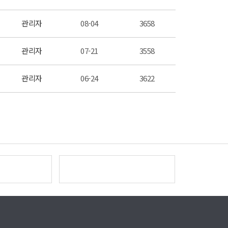
관리자
08-04
3658
관리자
07-21
3558
관리자
06-24
3622