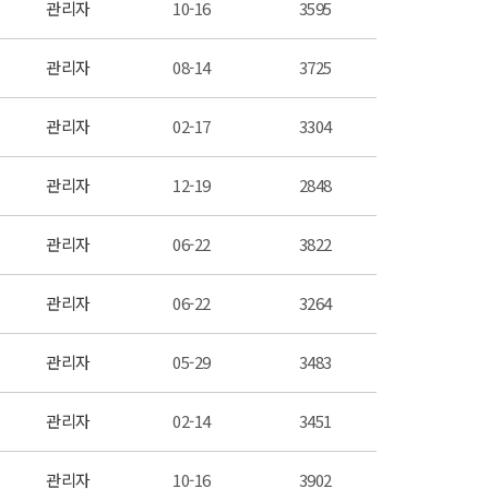
관리자
10-16
3595
관리자
08-14
3725
관리자
02-17
3304
관리자
12-19
2848
관리자
06-22
3822
관리자
06-22
3264
관리자
05-29
3483
관리자
02-14
3451
관리자
10-16
3902